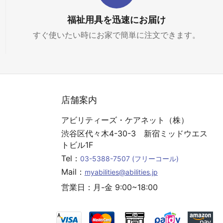
福祉用具を迅速にお届け
すぐ使いたい時にお家で簡単に注文できます。
店舗案内
アビリティーズ・ケアネット（株）
渋谷区代々木4-30-3 新宿ミッドウエス
トビル1F
Tel：
03-5388-7507
(フリーコール)
Mail：
myabilities@abilities.jp
営業日：月-金 9:00~18:00