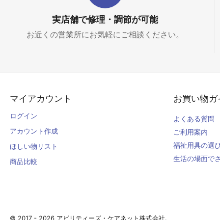
実店舗で修理・調節が可能
お近くの営業所にお気軽にご相談ください。
マイアカウント
お買い物ガ
ログイン
よくある質問
アカウント作成
ご利用案内
福祉用具の選
ほしい物リスト
生活の場面で
商品比較
© 2017 - 2026 アビリティーズ・ケアネット株式会社.