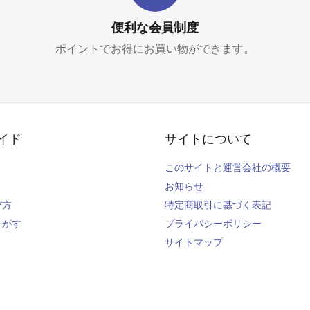
便利な会員制度
ポイントでお得にお買い物ができます。
イド
サイトについて
このサイトと運営会社の概要
お知らせ
び方
特定商取引に基づく表記
さがす
プライバシーポリシー
サイトマップ