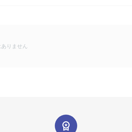
はありません