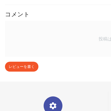
コメント
投稿
レビューを書く