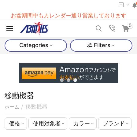
お盆期間中もカレンダー通り営業しております
0
Categories
Filters
移動機器
移動機器
/
ホーム
価格
使用対象者
カラー
ブランド