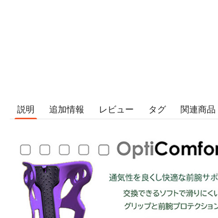
説明
追加情報
レビュー
タグ
関連商品