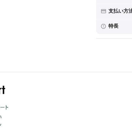
支払い方
特長