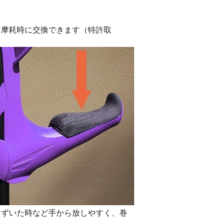
、摩耗時に交換できます（特許取
まずいた時など手から放しやすく、巻