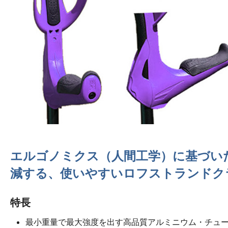
エルゴノミクス（人間工学）に基づい
減する、使いやすいロフストランドク
特長
最小重量で最大強度を出す高品質アルミニウム・チュ