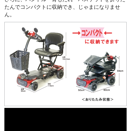
たんでコンパクトに収納でき、じゃまになりませ
ん。