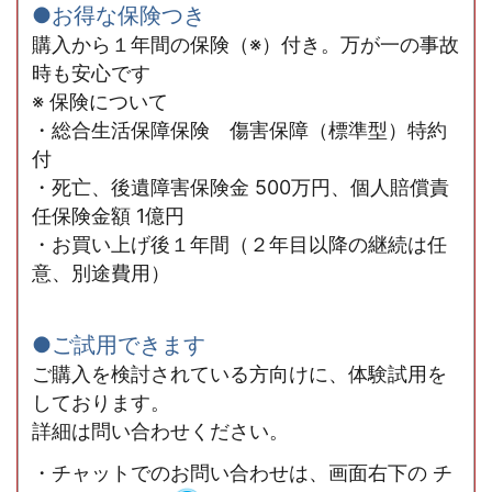
●お得な保険つき
購入から１年間の保険（※）付き。万が一の事故
時も安心です
※ 保険について
・総合生活保障保険 傷害保障（標準型）特約
付
・死亡、後遺障害保険金 500万円、個人賠償責
任保険金額 1億円
・お買い上げ後１年間（２年目以降の継続は任
意、別途費用）
●ご試用できます
ご購入を検討されている方向けに、体験試用を
しております。
詳細は問い合わせください。
・チャットでのお問い合わせは、画面右下の チ