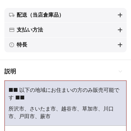
配送（当店倉庫品）
支払い方法
特長
説明
■■ 以下の地域にお住まいの方のみ販売可能で
す ■■
所沢市、さいたま市、越谷市、草加市、川口
市、戸田市、蕨市