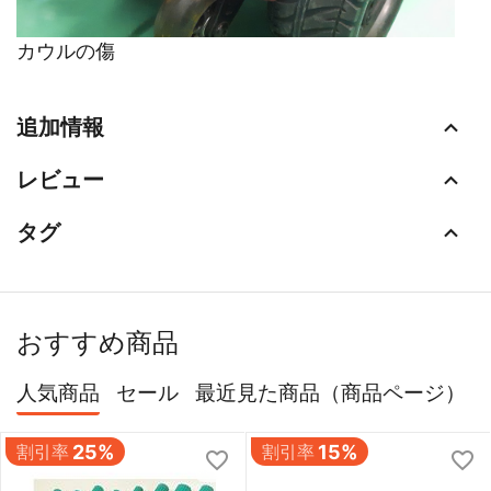
カウルの傷
追加情報
レビュー
タグ
おすすめ商品
人気商品
セール
最近見た商品（商品ページ）
割引率
25%
割引率
15%