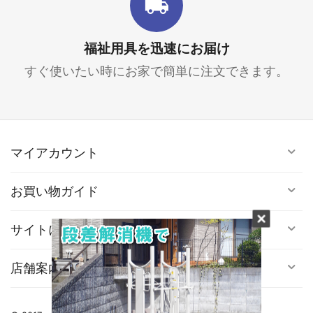
福祉用具を迅速にお届け
すぐ使いたい時にお家で簡単に注文できます。
マイアカウント
お買い物ガイド
サイトについて
店舗案内