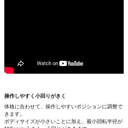
操作しやすく小回りがきく
体格に合わせて、操作しやすいポジションに調整で
きます。
ボディサイズが小さいことに加え、最小回転半径が