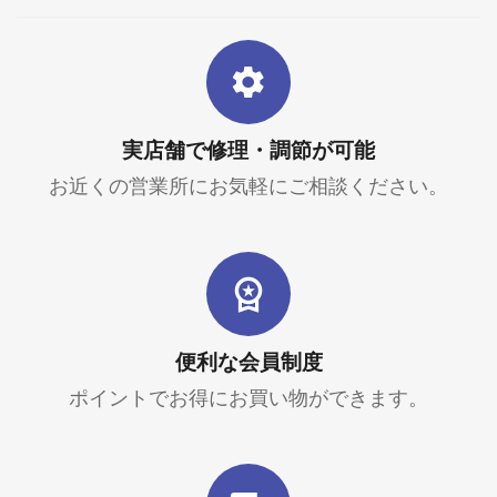
実店舗で修理・調節が可能
お近くの営業所にお気軽にご相談ください。
便利な会員制度
ポイントでお得にお買い物ができます。