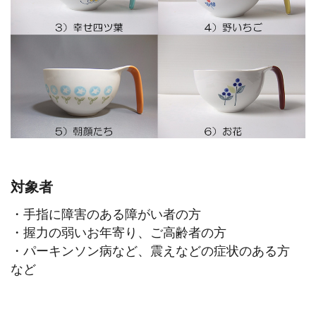
対象者
・手指に障害のある障がい者の方
・握力の弱いお年寄り、ご高齢者の方
・パーキンソン病など、震えなどの症状のある方
など