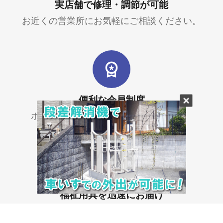
実店舗で修理・調節が可能
お近くの営業所にお気軽にご相談ください。
便利な会員制度
ポイントでお得にお買い物ができます。
福祉用具を迅速にお届け
すぐ使いたい時にお家で簡単に注文できます。