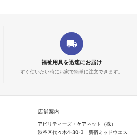
福祉用具を迅速にお届け
すぐ使いたい時にお家で簡単に注文できます。
店舗案内
アビリティーズ・ケアネット（株）
渋谷区代々木4-30-3 新宿ミッドウエス