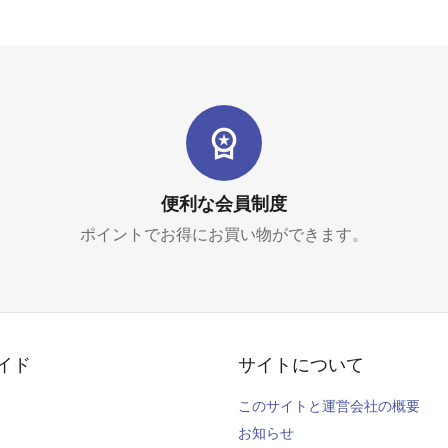
便利な会員制度
ポイントでお得にお買い物ができます。
イド
サイトについて
このサイトと運営会社の概要
お知らせ