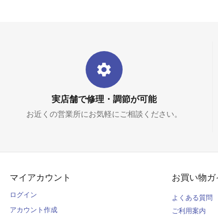
実店舗で修理・調節が可能
お近くの営業所にお気軽にご相談ください。
マイアカウント
お買い物ガ
ログイン
よくある質問
アカウント作成
ご利用案内