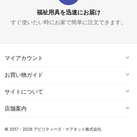
福祉用具を迅速にお届け
すぐ使いたい時にお家で簡単に注文できます。
マイアカウント
お買い物ガイド
サイトについて
店舗案内
© 2017 - 2026 アビリティーズ・ケアネット株式会社.