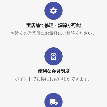
実店舗で修理・調節が可能
お近くの営業所にお気軽にご相談ください。
便利な会員制度
ポイントでお得にお買い物ができます。