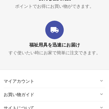
ポイントでお得にお買い物ができます。
福祉用具を迅速にお届け
すぐ使いたい時にお家で簡単に注文できます。
マイアカウント
お買い物ガイド
サイトについて