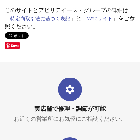
このサイトとアビリテイーズ・グループの詳細は
「
」と「
」をご参
特定商取引法に基づく表記
Webサイト
照ください。
Save
実店舗で修理・調節が可能
お近くの営業所にお気軽にご相談ください。