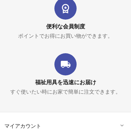
便利な会員制度
ポイントでお得にお買い物ができます。
福祉用具を迅速にお届け
すぐ使いたい時にお家で簡単に注文できます。
マイアカウント