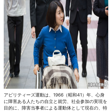
アビリティーズ運動は、1966（昭和41）年、心身
に障害ある人たちの自立と就労、社会参加の実現を
目的に、障害当事者による運動体として現在の、特