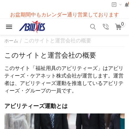
お盆期間中もカレンダー通り営業しております
0
このサイトと運営会社の概要
/
ホーム
このサイトと運営会社の概要
このサイト「福祉用具のアビリティーズ」はアビリ
ティーズ・ケアネット株式会社が運営します。運営
者は、アビリティーズ運動を推進しているアビリテ
ィーズ・グループの一員です。
アビリティーズ運動とは