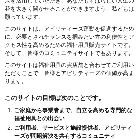
スを活用していただき、あなたもすばらしい人生の
花を大きく開かせることができますよう、私どもは
願っています。
このサイトは、アビリティーズ運動を促進するため
に、必要とされチャンスを掴みたい方の利便性とア
クセス性を高めるための福祉用具販売サイトです。
そして、皆様のコミュニティサイトでもあります。
このサイトは福祉用具の実店舗と合わせてご利用い
ただくことで、皆様とアビリティーズの価値が高ま
ります。
このサイトの目標は次のことです。
ご家庭から事業者まで、自立を高める専門的な
福祉用具との出会い
ご利用者、サービスと施設提供者、アビリティ
ーズが問題解決を共有するコミュニティ