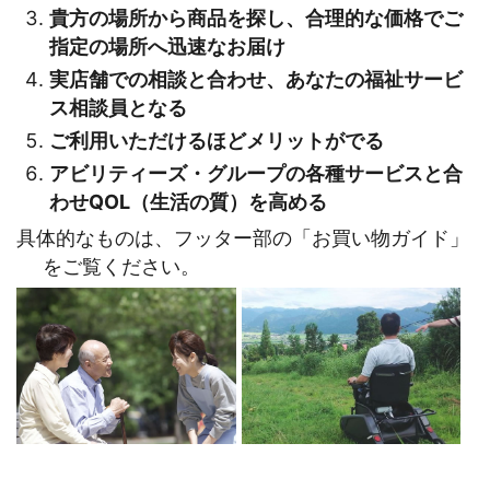
貴方の場所から商品を探し、合理的な価格でご
指定の場所へ迅速なお届け
実店舗での相談と合わせ、あなたの福祉サービ
ス相談員となる
ご利用いただけるほどメリットがでる
アビリティーズ・グループの各種サービスと合
わせQOL（生活の質）を高める
具体的なものは、フッター部の「お買い物ガイド」
をご覧ください。