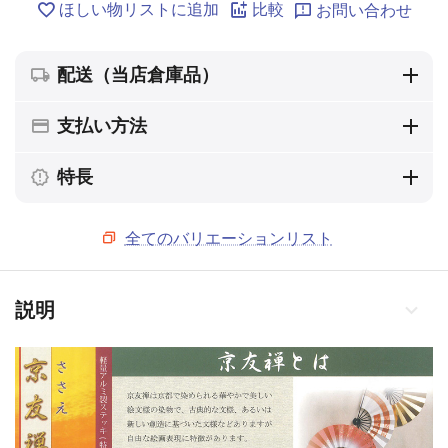
ほしい物リストに追加
比較
お問い合わせ
配送（当店倉庫品）
支払い方法
特長
全てのバリエーションリスト
説明