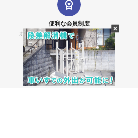
便利な会員制度
ポイントでお得にお買い物ができます。
福祉用具を迅速にお届け
すぐ使いたい時にお家で簡単に注文できます。
マイアカウント