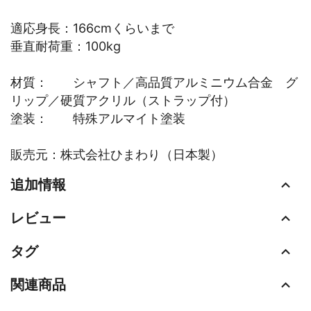
適応身長：166cmくらいまで
垂直耐荷重：100kg
材質： シャフト／高品質アルミニウム合金 グ
リップ／硬質アクリル（ストラップ付）
塗装： 特殊アルマイト塗装
販売元：株式会社ひまわり（日本製）
追加情報
レビュー
タグ
関連商品