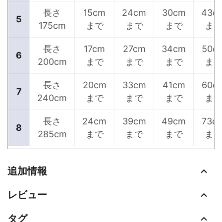
長さ
15cm
24cm
30cm
43c
5
175cm
まで
まで
まで
ま
長さ
17cm
27cm
34cm
50c
6
200cm
まで
まで
まで
ま
長さ
20cm
33cm
41cm
60c
7
240cm
まで
まで
まで
ま
長さ
24cm
39cm
49cm
73c
8
285cm
まで
まで
まで
ま
追加情報
レビュー
タグ