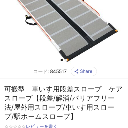
Share
コード:
845517
可搬型 車いす用段差スロープ ケア
スロープ【段差/解消/バリアフリー
法/屋外用スロープ/車いす用スロー
プ/駅ホームスロープ】
レビューを書く