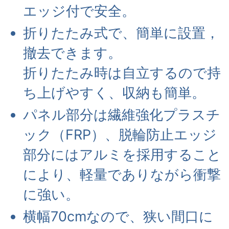
エッジ付で安全。
折りたたみ式で、簡単に設置，
撤去できます。
折りたたみ時は自立するので持
ち上げやすく、収納も簡単。
パネル部分は繊維強化プラスチ
ック（FRP）、脱輪防止エッジ
部分にはアルミを採用すること
により、軽量でありながら衝撃
に強い。
横幅70cmなので、狭い間口に