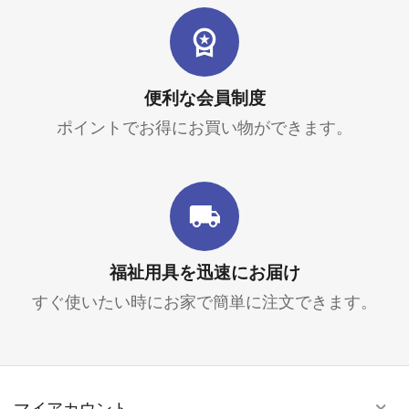
便利な会員制度
ポイントでお得にお買い物ができます。
福祉用具を迅速にお届け
すぐ使いたい時にお家で簡単に注文できます。