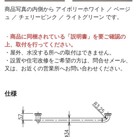
商品写真の内側から アイボリーホワイト ／ ベージ
ュ ／ チェリーピンク ／ ライトグリーン です。
・
商品に同梱されている「説明書」を要ご確認の
上、取付を行ってください。
・屋外、水没する所への取付はできません。
・設置や住宅改修をご希望の方は、問合せメール、
又は、お近くの営業所へお問い合わせください。
仕様