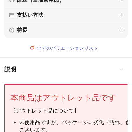
支払い方法
特長
全てのバリエーションリスト
説明
本商品はアウトレット品です
【アウトレット品について】
未使用品ですが、パッケージに劣化（汚れ、色
ございます。