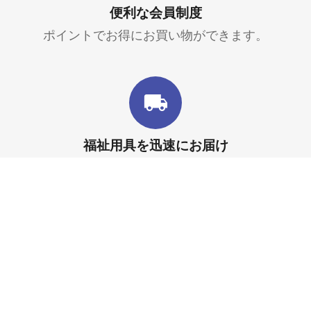
便利な会員制度
ポイントでお得にお買い物ができます。
福祉用具を迅速にお届け
すぐ使いたい時にお家で簡単に注文できます。
マイアカウント
お買い物ガイド