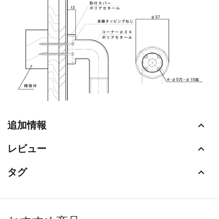
追加情報
レビュー
タグ