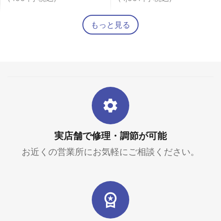
もっと見る
実店舗で修理・調節が可能
お近くの営業所にお気軽にご相談ください。