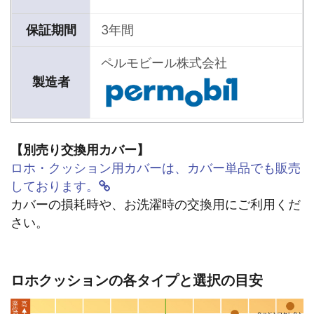
保証期間
3年間
ペルモビール株式会社
製造者
【別売り交換用カバー】
ロホ・クッション用カバーは、カバー単品でも販売
しております。
カバーの損耗時や、お洗濯時の交換用にご利用くだ
さい。
ロホクッションの各タイプと選択の目安