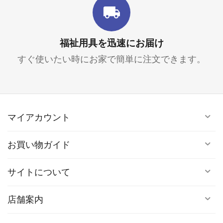
福祉用具を迅速にお届け
すぐ使いたい時にお家で簡単に注文できます。
マイアカウント
お買い物ガイド
サイトについて
店舗案内