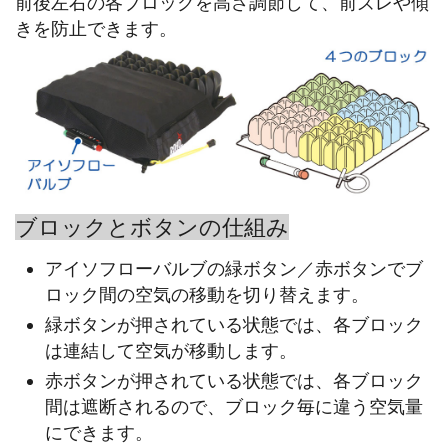
前後左右の各ブロックを高さ調節して、前ズレや傾
きを防止できます。
ブロックとボタンの仕組み
アイソフローバルブの緑ボタン／赤ボタンでブ
ロック間の空気の移動を切り替えます。
緑ボタンが押されている状態では、各ブロック
は連結して空気が移動します。
赤ボタンが押されている状態では、各ブロック
間は遮断されるので、ブロック毎に違う空気量
にできます。