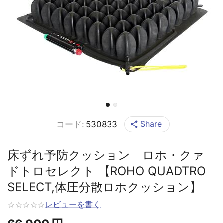
Share
コード:
530833
床ずれ予防クッション ロホ・クァ
ドトロセレクト 【ROHO QUADTRO
SELECT,体圧分散ロホクッション】
レビューを書く