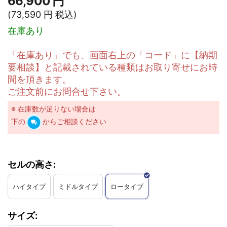
66,900
円
(
73,590
円
税込)
在庫あり
「在庫あり」でも、画面右上の「コード」に【納期
要相談】と記載されている種類はお取り寄せにお時
間を頂きます。
ご注文前にお問合せ下さい。
※ 在庫数が足りない場合は
下の
からご相談ください
セルの高さ:
ハイタイプ
ミドルタイプ
ロータイプ
サイズ: