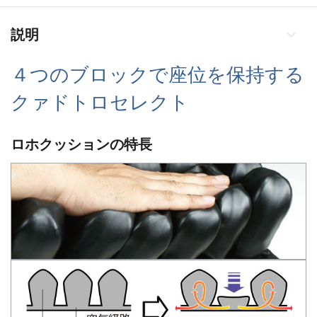
説明
４つのブロックで座位を保持する
クァドトロセレクト
ロホクッションの特長