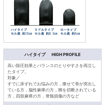
ハイタイプ HIGH PROFILE
高い除圧効果とバランスのとりやすさを両立し
たタイプ。
対象／
すでに床ずれでお悩みの方，痩せて骨が突出し
ている方，脳性麻痺の方，脚を切断されている
方，四肢麻痺の方，脊髄損傷の方など