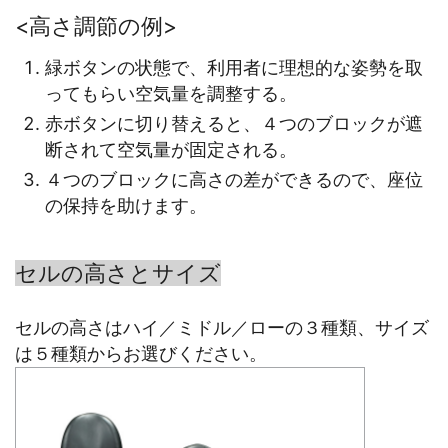
<高さ調節の例>
緑ボタンの状態で、利用者に理想的な姿勢を取
ってもらい空気量を調整する。
赤ボタンに切り替えると、４つのブロックが遮
断されて空気量が固定される。
４つのブロックに高さの差ができるので、座位
の保持を助けます。
セルの高さとサイズ
セルの高さはハイ／ミドル／ローの３種類、サイズ
は５種類からお選びください。