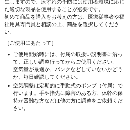
生しますので、床ずれの予防には使用者環境に応じ
た適切な製品を使用することが必要です。
初めて商品を購入をお考えの方は、医療従事者や福
祉用具専門員と相談の上、商品を選択してくださ
い。
［ご使用にあたって］
ご使用開始時には、付属の取扱い説明書に沿っ
て、正しい調整行ってからご使用ください。
空気量が最適か、パンクなどしていないかどう
か、毎日確認してください。
空気調整は定期的に手動式のポンプ（付属）で
行います。手や指先に障害のある方、体幹の保
持が困難な方などは他の方に調整をご依頼くだ
さい。