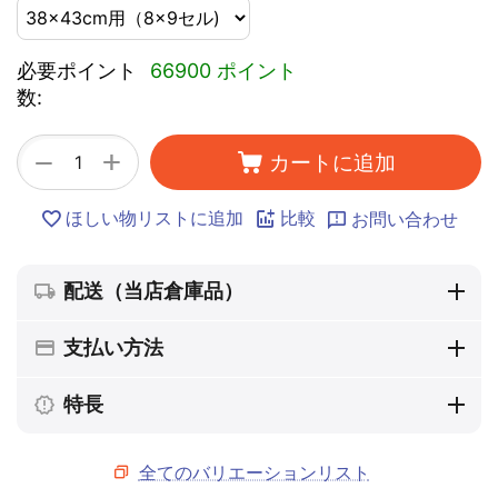
必要ポイント
66900 ポイント
数:
+
−
カートに追加
ほしい物リストに追加
比較
お問い合わせ
配送（当店倉庫品）
支払い方法
特長
全てのバリエーションリスト