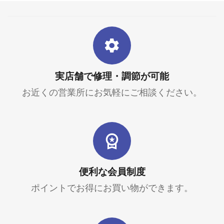
実店舗で修理・調節が可能
お近くの営業所にお気軽にご相談ください。
便利な会員制度
ポイントでお得にお買い物ができます。