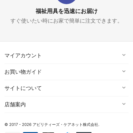
福祉用具を迅速にお届け
すぐ使いたい時にお家で簡単に注文できます。
マイアカウント
お買い物ガイド
サイトについて
店舗案内
© 2017 - 2026 アビリティーズ・ケアネット株式会社.