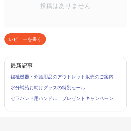
投稿はありません
レビューを書く
最新記事
福祉機器・介護用品のアウトレット販売のご案内
水分補給お助けグッズの特別セール
セラバンド用ハンドル プレゼントキャンペーン