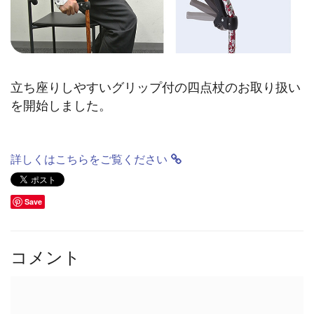
立ち座りしやすいグリップ付の四点杖のお取り扱い
を開始しました。
詳しくはこちらをご覧ください
Save
コメント