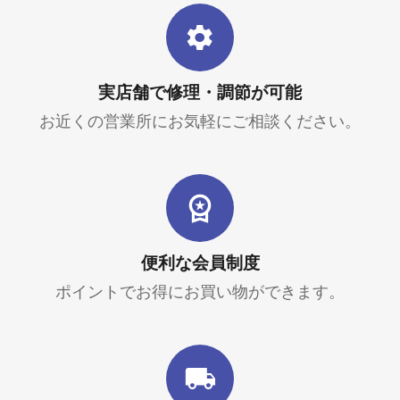
実店舗で修理・調節が可能
お近くの営業所にお気軽にご相談ください。
便利な会員制度
ポイントでお得にお買い物ができます。