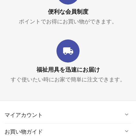
便利な会員制度
ポイントでお得にお買い物ができます。
福祉用具を迅速にお届け
すぐ使いたい時にお家で簡単に注文できます。
マイアカウント
お買い物ガイド