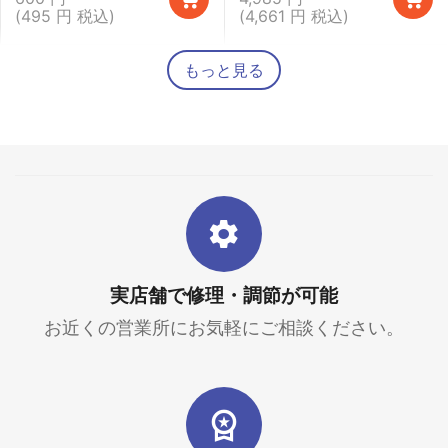
(
495
円
税込)
(
4,661
円
税込)
もっと見る
実店舗で修理・調節が可能
お近くの営業所にお気軽にご相談ください。