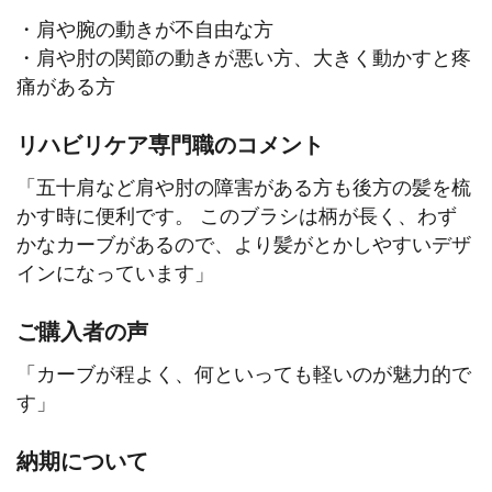
・肩や腕の動きが不自由な方
・肩や肘の関節の動きが悪い方、大きく動かすと疼
痛がある方
リハビリケア専門職のコメント
「五十肩など肩や肘の障害がある方も後方の髪を梳
かす時に便利です。 このブラシは柄が長く、わず
かなカーブがあるので、より髪がとかしやすいデザ
インになっています」
ご購入者の声
「カーブが程よく、何といっても軽いのが魅力的で
す」
納期について