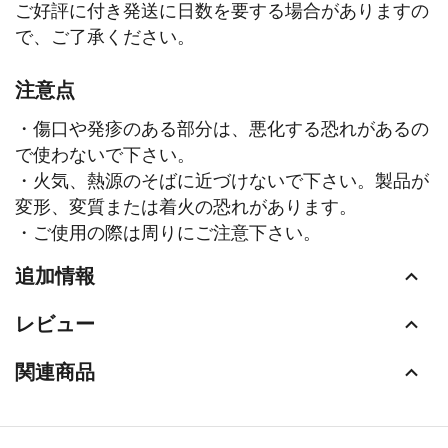
ご好評に付き発送に日数を要する場合がありますの
で、ご了承ください。
注意点
・傷口や発疹のある部分は、悪化する恐れがあるの
で使わないで下さい。
・火気、熱源のそばに近づけないで下さい。製品が
変形、変質または着火の恐れがあります。
・ご使用の際は周りにご注意下さい。
追加情報
レビュー
関連商品