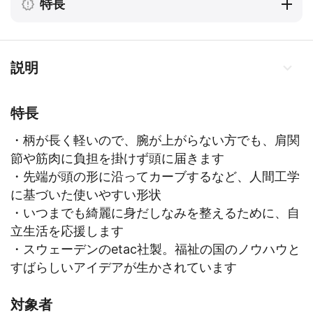
特長
説明
特長
・柄が長く軽いので、腕が上がらない方でも、肩関
節や筋肉に負担を掛けず頭に届きます
・先端が頭の形に沿ってカーブするなど、人間工学
に基づいた使いやすい形状
・いつまでも綺麗に身だしなみを整えるために、自
立生活を応援します
・スウェーデンのetac社製。福祉の国のノウハウと
すばらしいアイデアが生かされています
対象者