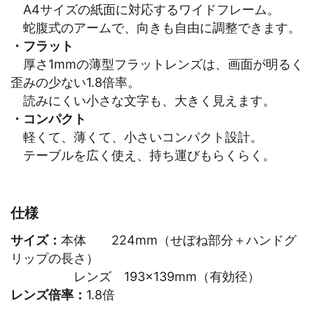
A4サイズの紙面に対応するワイドフレーム。
蛇腹式のアームで、向きも自由に調整できます。
・フラット
厚さ1mmの薄型フラットレンズは、画面が明るく
歪みの少ない1.8倍率。
読みにくい小さな文字も、大きく見えます。
・コンパクト
軽くて、薄くて、小さいコンパクト設計。
テーブルを広く使え、持ち運びもらくらく。
仕様
サイズ：
本体 224mm（せぼね部分＋ハンドグ
リップの長さ）
レンズ 193×139mm（有効径）
レンズ倍率：
1.8倍