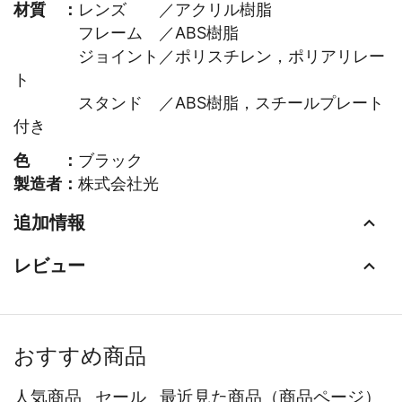
材質 ：
レンズ ／アクリル樹脂
フレーム ／ABS樹脂
ジョイント／ポリスチレン，ポリアリレー
ト
スタンド ／ABS樹脂，スチールプレート
付き
色 ：
ブラック
製造者：
株式会社光
追加情報
レビュー
おすすめ商品
人気商品
セール
最近見た商品（商品ページ）