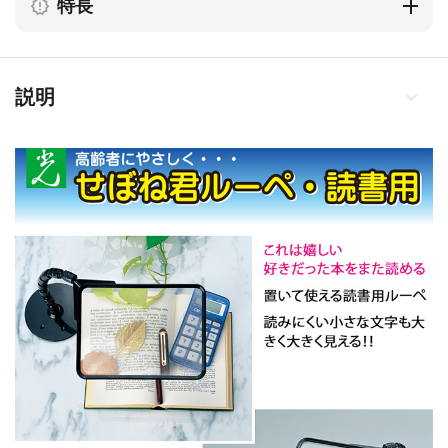
特長
説明