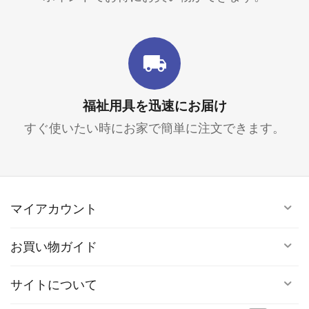
福祉用具を迅速にお届け
すぐ使いたい時にお家で簡単に注文できます。
マイアカウント
お買い物ガイド
サイトについて