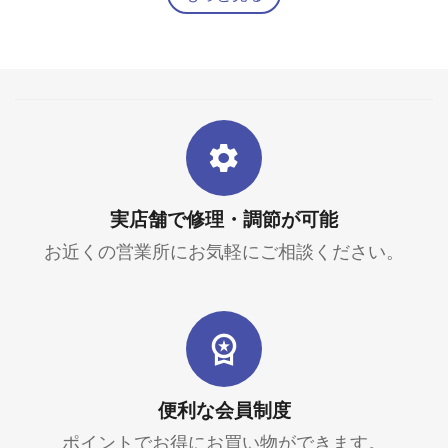
実店舗で修理・調節が可能
お近くの営業所にお気軽にご相談ください。
便利な会員制度
ポイントでお得にお買い物ができます。