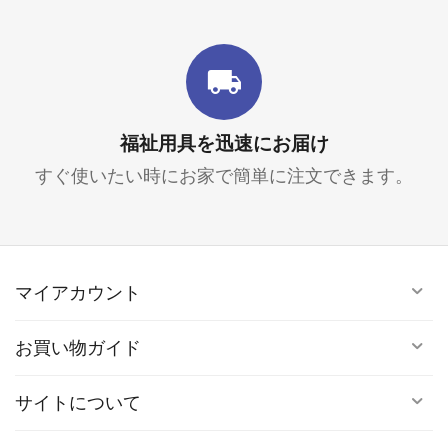
福祉用具を迅速にお届け
すぐ使いたい時にお家で簡単に注文できます。
マイアカウント
お買い物ガイド
サイトについて