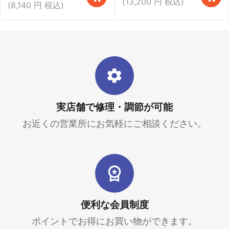
(
13,200
円
税込)
(
8,140
円
税込)
実店舗で修理・調節が可能
お近くの営業所にお気軽にご相談ください。
便利な会員制度
ポイントでお得にお買い物ができます。