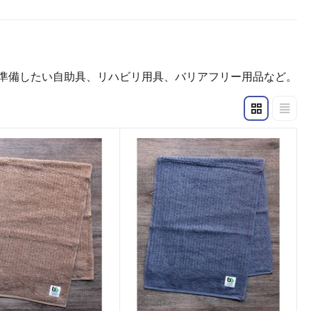
準備したい自助具、リハビリ用具、バリアフリー用品など。