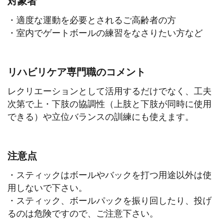
対象者
・適度な運動を必要とされるご高齢者の方
・室内でゲートボールの練習をなさりたい方など
リハビリケア専門職のコメント
レクリエーションとして活用するだけでなく、工夫
次第で上・下肢の協調性（上肢と下肢が同時に使用
できる）や立位バランスの訓練にも使えます。
注意点
・スティックはボールやバックを打つ用途以外は使
用しないで下さい。
・スティック、ボールパックを振り回したり、投げ
るのは危険ですので、ご注意下さい。