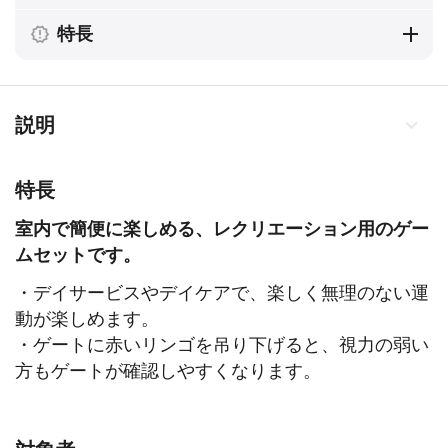
特長
説明
特長
室内で簡便に楽しめる、レクリエーション用のゲー
ムセットです。
・デイサービスやデイケアで、楽しく無理のない運
動が楽しめます。
・ゲートに赤いリンゴを吊り下げると、視力の弱い
方もゲートが確認しやすくなります。