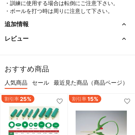
・訓練に使用する場合は転倒にご注意下さい。
・ボールを打つ時は周りに注意して下さい。
追加情報
レビュー
おすすめ商品
人気商品
セール
最近見た商品（商品ページ）
割引率
25%
割引率
15%