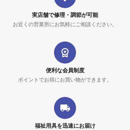
実店舗で修理・調節が可能
お近くの営業所にお気軽にご相談ください。
便利な会員制度
ポイントでお得にお買い物ができます。
福祉用具を迅速にお届け