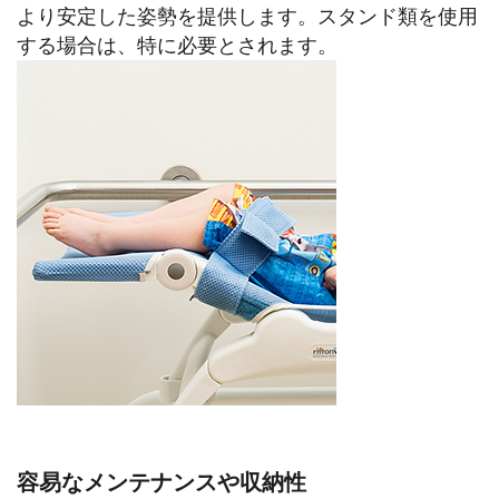
より安定した姿勢を提供します。スタンド類を使用
する場合は、特に必要とされます。
容易なメンテナンスや収納性