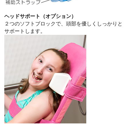
ヘッドサポート（オプション）
２つのソフトブロックで、頭部を優しくしっかりと
サポートします。