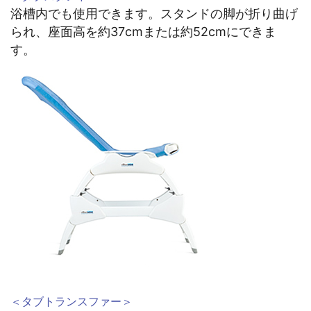
浴槽内でも使用できます。スタンドの脚が折り曲げ
られ、座面高を約37cmまたは約52cmにできま
す。
＜タブトランスファー＞