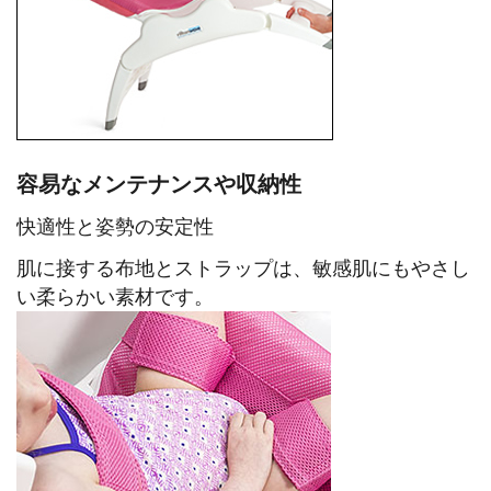
容易なメンテナンスや収納性
快適性と姿勢の安定性
肌に接する布地とストラップは、敏感肌にもやさし
い柔らかい素材です。