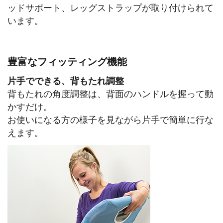
ッドサポート、レッグストラップが取り付けられて
います。
豊富なフィッティング機能
片手でできる、背もたれ調整
背もたれの角度調整は、背面のハンドルを握って動
かすだけ。
お使いになる方の様子を見ながら片手で簡単に行な
えます。