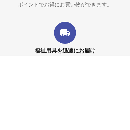
ポイントでお得にお買い物ができます。
福祉用具を迅速にお届け
すぐ使いたい時にお家で簡単に注文できます。
マイアカウント
お買い物ガイド
サイトについて