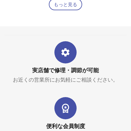
もっと見る
実店舗で修理・調節が可能
お近くの営業所にお気軽にご相談ください。
便利な会員制度