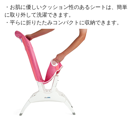
・お肌に優しいクッション性のあるシートは、簡単
に取り外して洗濯できます。
・平らに折りたたみコンパクトに収納できます。