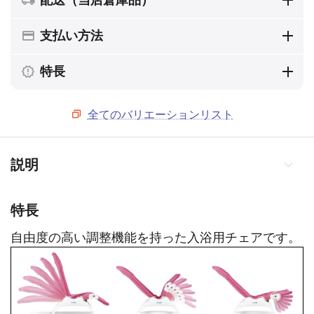
支払い方法
特長
全てのバリエーションリスト
説明
特長
自由度の高い調整機能を持った入浴用チェアです。