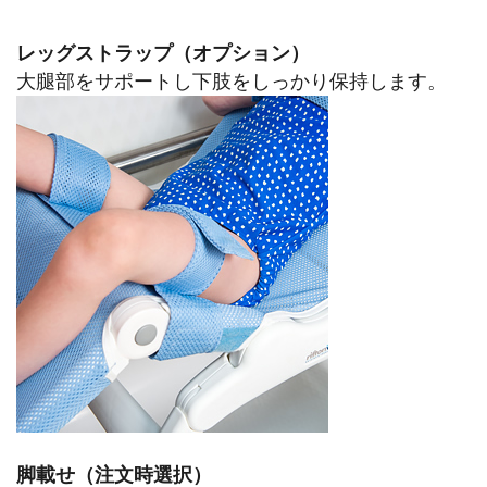
レッグストラップ（オプション）
大腿部をサポートし下肢をしっかり保持します。
脚載せ（注文時選択）