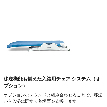
移送機能も備えた入浴用チェア システム（オ
プション）
オプションのスタンドと組み合わせることで、移送
から入浴に関する各場面を支援します。