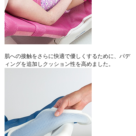
肌への接触をさらに快適で優しくするために、パデ
ィングを追加しクッション性を高めました。