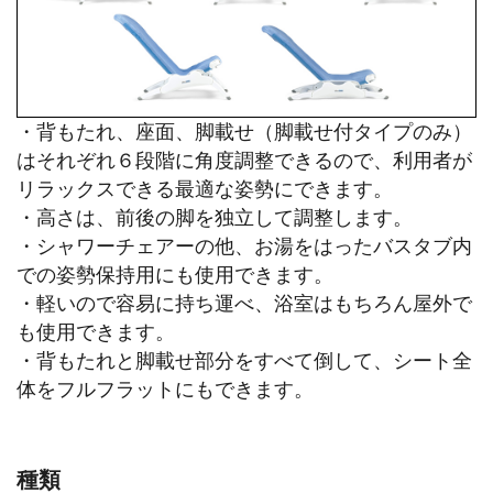
・背もたれ、座面、脚載せ（脚載せ付タイプのみ）
はそれぞれ６段階に角度調整できるので、利用者が
リラックスできる最適な姿勢にできます。
・高さは、前後の脚を独立して調整します。
・シャワーチェアーの他、お湯をはったバスタブ内
での姿勢保持用にも使用できます。
・軽いので容易に持ち運べ、浴室はもちろん屋外で
も使用できます。
・背もたれと脚載せ部分をすべて倒して、シート全
体をフルフラットにもできます。
種類