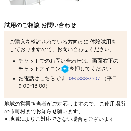
試用のご相談 お問い合わせ
ご購入を検討されている方向けに 体験試用を
しておりますので、お問い合わせください。
チャットでのお問い合わせは、画面右下の
チャットアイコン
を押してください。
お電話はこちらです
（平日
03-5388-7507
9:00-18:00）
地域の営業担当者がご対応しますので、ご使用場所
の市町村までお知らせ願います。
※ 地域によりご対応できない場合もございます。