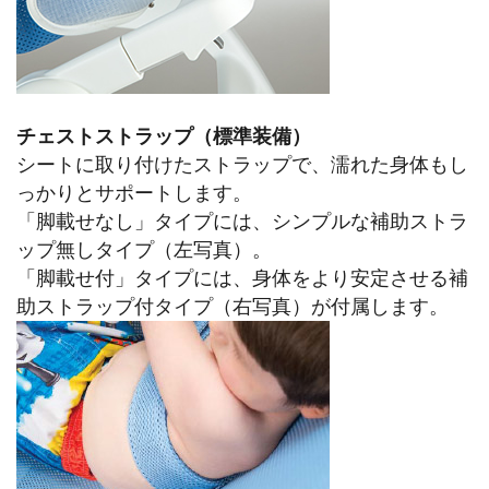
チェストストラップ（標準装備）
シートに取り付けたストラップで、濡れた身体もし
っかりとサポートします。
「脚載せなし」タイプには、シンプルな補助ストラ
ップ無しタイプ（左写真）。
「脚載せ付」タイプには、身体をより安定させる補
助ストラップ付タイプ（右写真）が付属します。