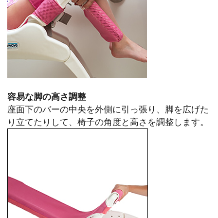
容易な脚の高さ調整
座面下のバーの中央を外側に引っ張り、脚を広げた
り立てたりして、椅子の角度と高さを調整します。