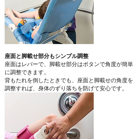
座面と脚載せ部分もシンプル調整
座面はレバーで、脚載せ部分はボタンで角度が簡単
に調整できます。
背もたれを倒したときでも、座面と脚載せの角度を
調整すれば、身体のずり落ちを防げて安心です。