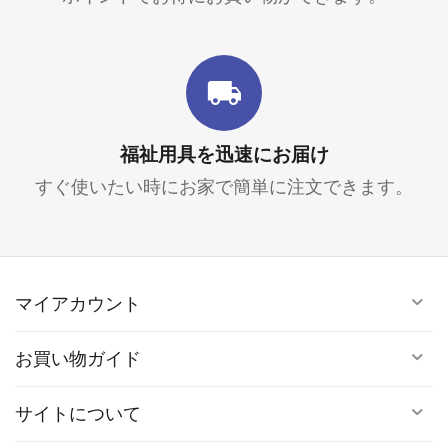
福祉用具を迅速にお届け
すぐ使いたい時にお家で簡単に注文できます。
マイアカウント
お買い物ガイド
サイトについて