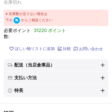
在庫切れ
※ 在庫数が足りない場合は
下の
からご相談ください
必要ポイント
31220 ポイント
数:
ほしい物リストに追加
比較
お問い合わせ
配送（当店倉庫品）
支払い方法
特長