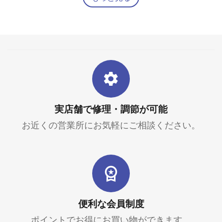
実店舗で修理・調節が可能
お近くの営業所にお気軽にご相談ください。
便利な会員制度
ポイントでお得にお買い物ができます。