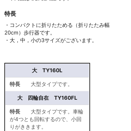
特長
・コンパクトに折りたためる（折りたたみ幅
20cm）歩行器です。
・大，中，小の3サイズがございます。
大 TY160L
特長
大型タイプです。
大 四輪自在 TY160FL
特長
大型タイプです。車輪
が4つとも回転するので、小回
りがききます。